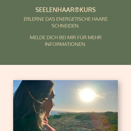
SEELENHAAR®KURS
ERLERNE DAS ENERGETISCHE HAARE
SCHNEIDEN.
MELDE DICH BEI MIR FÜR MEHR
INFORMATIONEN.