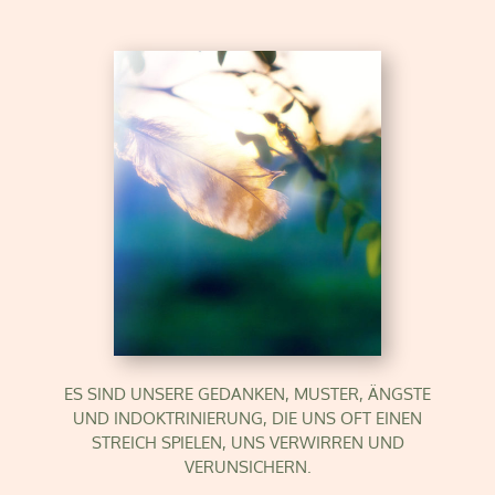
ES SIND UNSERE GEDANKEN, MUSTER, ÄNGSTE
UND INDOKTRINIERUNG, DIE UNS OFT EINEN
STREICH SPIELEN, UNS VERWIRREN UND
VERUNSICHERN.