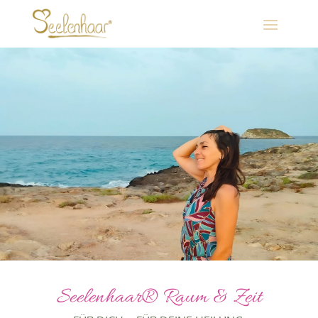
Seelenhaar® Raum & Zeit